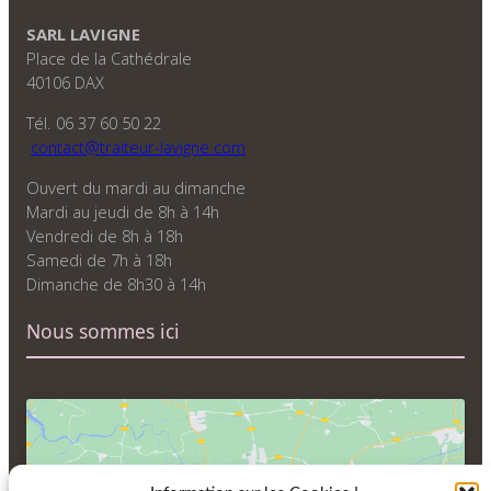
SARL LAVIGNE
Place de la Cathédrale
40106 DAX
Tél. 06 37 60 50 22
contact@traiteur-lavigne.com
Ouvert du mardi au dimanche
Mardi au jeudi de 8h à 14h
Vendredi de 8h à 18h
Samedi de 7h à 18h
Dimanche de 8h30 à 14h
Nous sommes ici