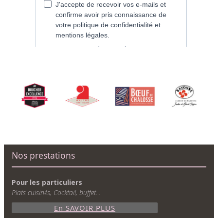
Nos prestations
Pour les particuliers
Plats cuisinés, Cocktail, buffet…
En SAVOIR PLUS